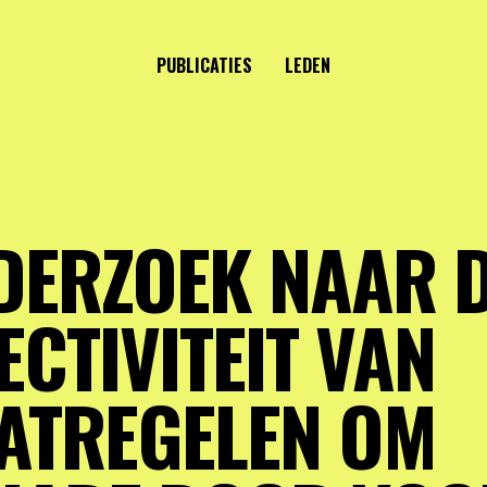
PUBLICATIES
LEDEN
DERZOEK NAAR 
ECTIVITEIT VAN
ATREGELEN OM