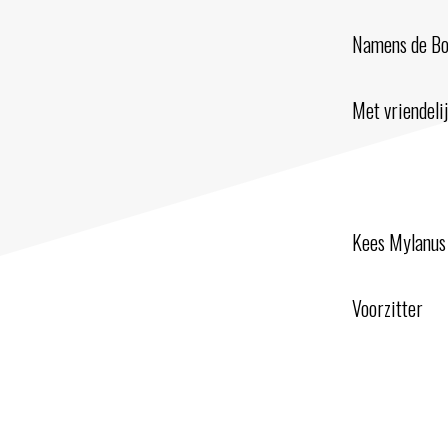
Namens de Bo
Met vriendelij
Kees Mylanus
Voorzitter