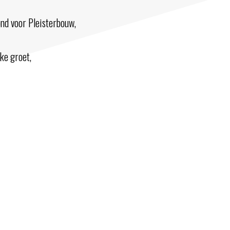
nd voor Pleisterbouw,
ke groet,