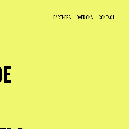
PARTNERS
OVER ONS
CONTACT
DE