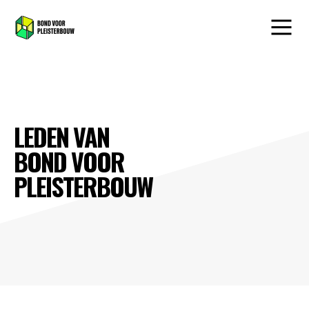
LEDEN VAN
BOND VOOR
PLEISTERBOUW