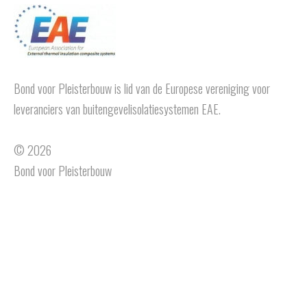
Bond voor Pleisterbouw is lid van de Europese vereniging voor
leveranciers van buitengevelisolatiesystemen EAE.
© 2026
Bond voor Pleisterbouw